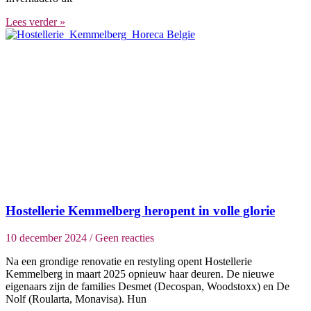
Lees verder »
Hostellerie Kemmelberg heropent in volle glorie
10 december 2024
Geen reacties
Na een grondige renovatie en restyling opent Hostellerie
Kemmelberg in maart 2025 opnieuw haar deuren. De nieuwe
eigenaars zijn de families Desmet (Decospan, Woodstoxx) en De
Nolf (Roularta, Monavisa). Hun