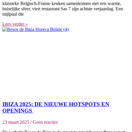
klassieke Belgisch-Franse keuken samenkomen met een warme,
huiselijke sfeer, viert restaurant Sas 7 zijn achtste verjaardag. Een
mijlpaal die
Lees verder »
IBIZA 2025: DE NIEUWE HOTSPOTS EN
OPENINGS
23 maart 2025
Geen reacties