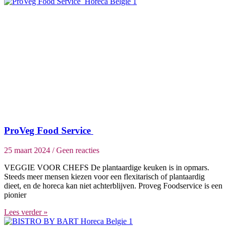
ProVeg Food Service
25 maart 2024
Geen reacties
VEGGIE VOOR CHEFS De plantaardige keuken is in opmars.
Steeds meer mensen kiezen voor een flexitarisch of plantaardig
dieet, en de horeca kan niet achterblijven. Proveg Foodservice is een
pionier
Lees verder »