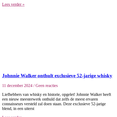
Lees verder »
Johnnie Walker onthult exclusieve 52-jarige whisky
11 december 2024
Geen reacties
Liefhebbers van whisky en historie, opgelet! Johnnie Walker heeft
een nieuw meesterwerk onthuld dat zelfs de meest ervaren
connaisseurs versteld zal doen staan. Deze exclusieve 52-jarige
blend, in een uiterst