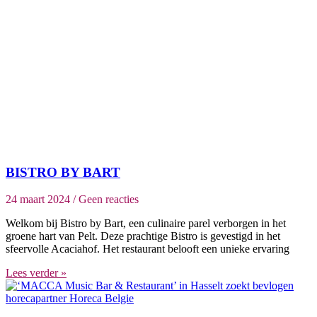
BISTRO BY BART
24 maart 2024
Geen reacties
Welkom bij Bistro by Bart, een culinaire parel verborgen in het
groene hart van Pelt. Deze prachtige Bistro is gevestigd in het
sfeervolle Acaciahof. Het restaurant belooft een unieke ervaring
Lees verder »