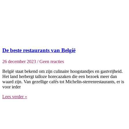
De beste restaurants van België
26 december 2023
Geen reacties
België staat bekend om zijn culinaire hoogstandjes en gastvrijheid.
Het land herbergt talloze horecazaken die een bezoek meer dan
waard zijn. Van gezellige cafés tot Michelin-sterrenrestaurants, er is
voor ieder
Lees verder »