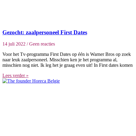
Gezocht: zaalpersoneel First Dates
14 juli 2022
Geen reacties
Voor het Tv-programma First Dates op één is Warner Bros op zoek
naar leuk zaalpersoneel. Misschien ken je het programma al,
misschien nog niet. Ik leg het je graag even uit! In First dates komen
Lees verder »