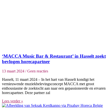
‘MACCA Music Bar & Restaurant’ in Hasselt zoekt
bevlogen horecapartner
13 maart 2024
Geen reacties
Hasselt, 11 maart 2024 – In het hart van Hasselt kondigt het
vernieuwende muziekbelevingsconcept MACCA met groot
enthousiasme de zoektocht aan naar een gepassioneerde en ervaren
horecapartner. Deze partner zal
Lees verder »