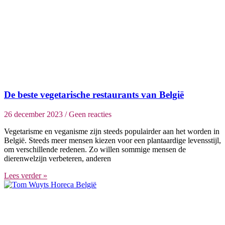
De beste vegetarische restaurants van België
26 december 2023
Geen reacties
Vegetarisme en veganisme zijn steeds populairder aan het worden in
België. Steeds meer mensen kiezen voor een plantaardige levensstijl,
om verschillende redenen. Zo willen sommige mensen de
dierenwelzijn verbeteren, anderen
Lees verder »