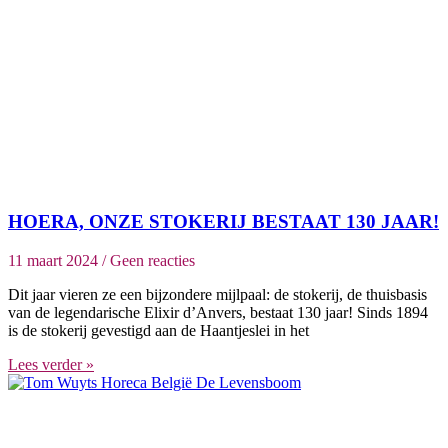
HOERA, ONZE STOKERIJ BESTAAT 130 JAAR!
11 maart 2024
Geen reacties
Dit jaar vieren ze een bijzondere mijlpaal: de stokerij, de thuisbasis
van de legendarische Elixir d’Anvers, bestaat 130 jaar! Sinds 1894
is de stokerij gevestigd aan de Haantjeslei in het
Lees verder »