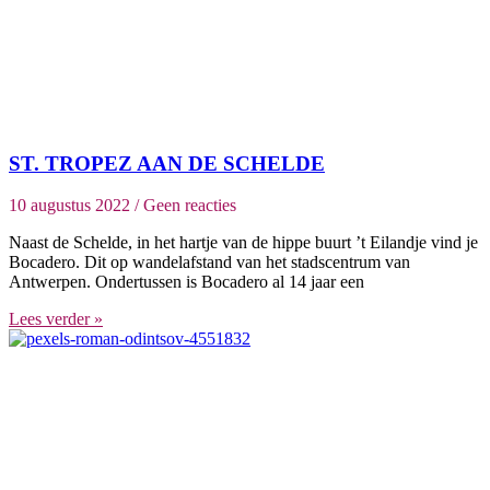
ST. TROPEZ AAN DE SCHELDE
10 augustus 2022
Geen reacties
Naast de Schelde, in het hartje van de hippe buurt ’t Eilandje vind je
Bocadero. Dit op wandelafstand van het stadscentrum van
Antwerpen. Ondertussen is Bocadero al 14 jaar een
Lees verder »