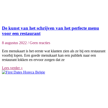
De kunst van het schrijven van het perfecte menu
voor een restaurant
8 augustus 2022
Geen reacties
Een menukaart is het eerste wat klanten zien als ze bij een restaurant
voorbij lopen. Een goede menukaart kan een publiek naar een
restaurant lokken en ervoor zorgen dat ze
Lees verder »