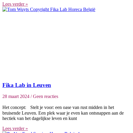
Lees verder »
Fika Lab in Leuven
28 maart 2024
Geen reacties
Het concept: Stelt je voor: een oase van rust midden in het
bruisende Leuven. Een plek waar je even kan ontsnappen aan de
hectiek van het dagelijkse leven en kunt
Lees verder »