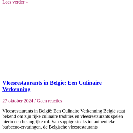
Lees verder »
Vleesrestaurants in België: Een Culinaire
Verkenning
27 oktober 2024
Geen reacties
Vleesrestaurants in België: Een Culinaire Verkenning België staat
bekend om zijn rijke culinaire tradities en vleesrestaurants spelen
hierin een belangrijke rol. Van sappige steaks tot authentieke
barbecue-ervaringen, de Belgische vleesrestaurants