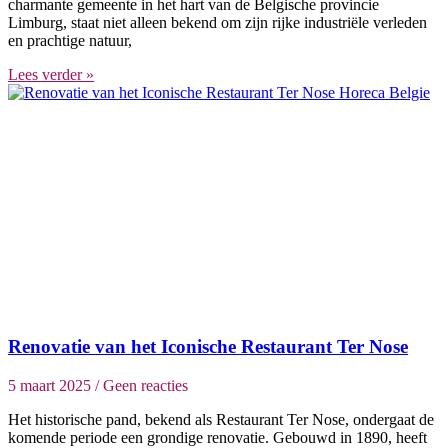
charmante gemeente in het hart van de Belgische provincie
Limburg, staat niet alleen bekend om zijn rijke industriële verleden
en prachtige natuur,
Lees verder »
Renovatie van het Iconische Restaurant Ter Nose
5 maart 2025
Geen reacties
Het historische pand, bekend als Restaurant Ter Nose, ondergaat de
komende periode een grondige renovatie. Gebouwd in 1890, heeft