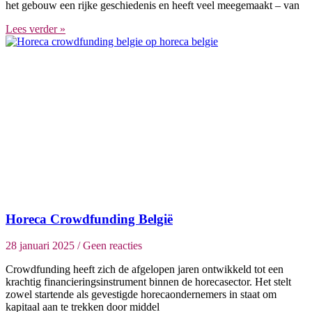
het gebouw een rijke geschiedenis en heeft veel meegemaakt – van
Lees verder »
Horeca Crowdfunding België
28 januari 2025
Geen reacties
Crowdfunding heeft zich de afgelopen jaren ontwikkeld tot een
krachtig financieringsinstrument binnen de horecasector. Het stelt
zowel startende als gevestigde horecaondernemers in staat om
kapitaal aan te trekken door middel