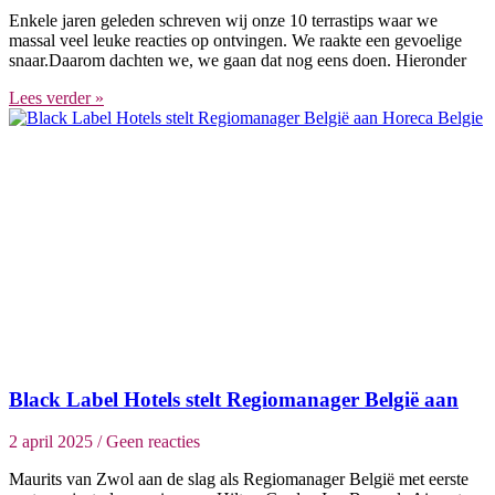
Enkele jaren geleden schreven wij onze 10 terrastips waar we
massal veel leuke reacties op ontvingen. We raakte een gevoelige
snaar.Daarom dachten we, we gaan dat nog eens doen. Hieronder
Lees verder »
Black Label Hotels stelt Regiomanager België aan
2 april 2025
Geen reacties
Maurits van Zwol aan de slag als Regiomanager België met eerste