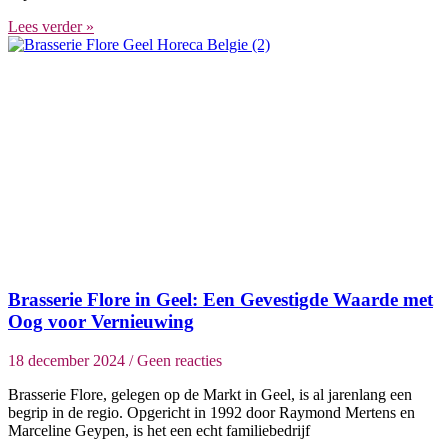
Lees verder »
Brasserie Flore in Geel: Een Gevestigde Waarde met
Oog voor Vernieuwing
18 december 2024
Geen reacties
Brasserie Flore, gelegen op de Markt in Geel, is al jarenlang een
begrip in de regio. Opgericht in 1992 door Raymond Mertens en
Marceline Geypen, is het een echt familiebedrijf