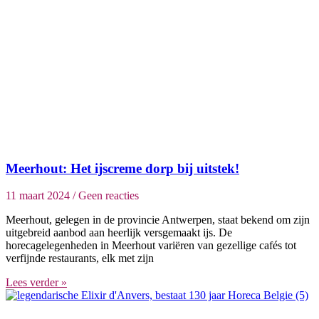
Meerhout: Het ijscreme dorp bij uitstek!
11 maart 2024
Geen reacties
Meerhout, gelegen in de provincie Antwerpen, staat bekend om zijn
uitgebreid aanbod aan heerlijk versgemaakt ijs. De
horecagelegenheden in Meerhout variëren van gezellige cafés tot
verfijnde restaurants, elk met zijn
Lees verder »