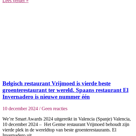
Lees verder »
Belgisch restaurant Vrijmoed is vierde beste
groenterestaurant ter wereld. Spaans restaurant El
Invernadero is nieuwe nummer één
10 december 2024
Geen reacties
We’re Smart Awards 2024 uitgereikt in Valencia (Spanje) Valencia,
10 december 2024 – ​ Het Gentse restaurant Vrijmoed behoudt zijn
vierde plek in de wereldtop van beste groenterestaurants. El
Invernadero uit