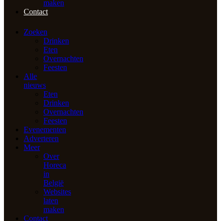
maken
Contact
Zoeken
Drinken
Eten
Overnachten
Feesten
Alle
nieuws
Eten
Drinken
Overnachten
Feesten
Evenementen
Adverteren
Meer
Over
Horeca
in
België
Websites
laten
maken
Contact