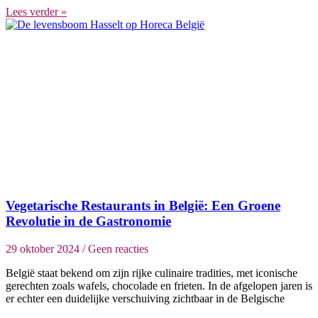
Lees verder »
Vegetarische Restaurants in België: Een Groene
Revolutie in de Gastronomie
29 oktober 2024
Geen reacties
België staat bekend om zijn rijke culinaire tradities, met iconische
gerechten zoals wafels, chocolade en frieten. In de afgelopen jaren is
er echter een duidelijke verschuiving zichtbaar in de Belgische