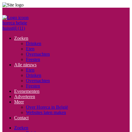
Zoeken
Drinken
Eten
Overnachten
Feesten
Alle nieuws
Eten
Drinken
Overnachten
Feesten
Evenementen
Adverteren
Meer
Over Horeca in België
Websites laten maken
Contact
Zoeken